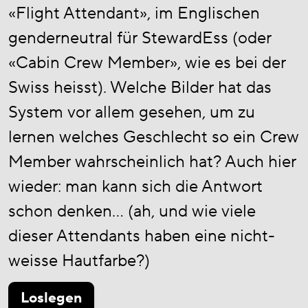
«Flight Attendant», im Englischen
genderneutral für StewardEss (oder
«Cabin Crew Member», wie es bei der
Swiss heisst). Welche Bilder hat das
System vor allem gesehen, um zu
lernen welches Geschlecht so ein Crew
Member wahrscheinlich hat? Auch hier
wieder: man kann sich die Antwort
schon denken… (ah, und wie viele
dieser Attendants haben eine nicht-
weisse Hautfarbe?)
Loslegen