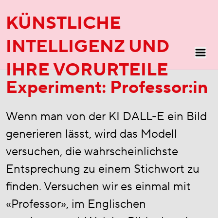
KÜNSTLICHE
INTELLIGENZ UND
IHRE VORURTEILE
Experiment:
Professor:in
Wenn man von der KI DALL-E ein Bild
generieren lässt, wird das Modell
versuchen, die wahrscheinlichste
Entsprechung zu einem Stichwort zu
finden. Versuchen wir es einmal mit
«Professor», im Englischen