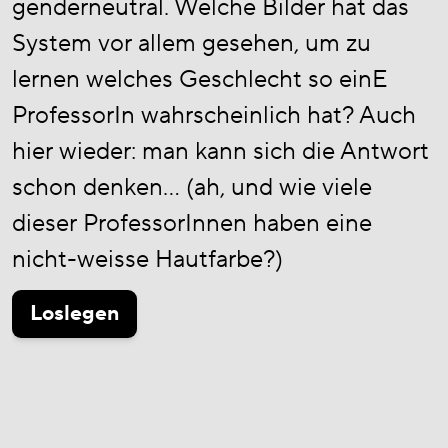
genderneutral. Welche Bilder hat das
System vor allem gesehen, um zu
lernen welches Geschlecht so einE
ProfessorIn wahrscheinlich hat? Auch
hier wieder: man kann sich die Antwort
schon denken… (ah, und wie viele
dieser ProfessorInnen haben eine
nicht-weisse Hautfarbe?)
Loslegen